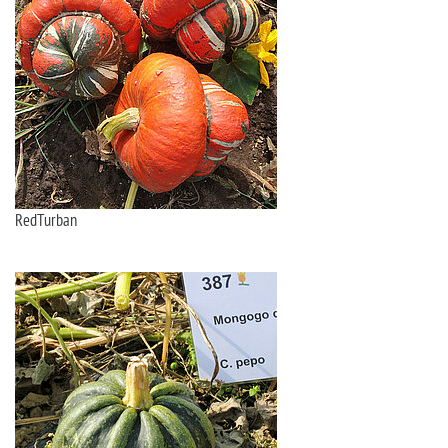
RedTurban