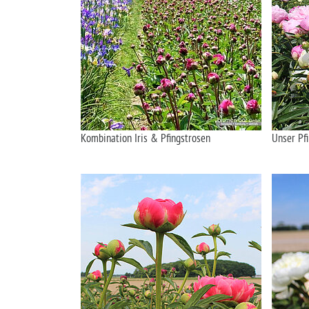
Kombination Iris & Pfingstrosen
Unser Pf