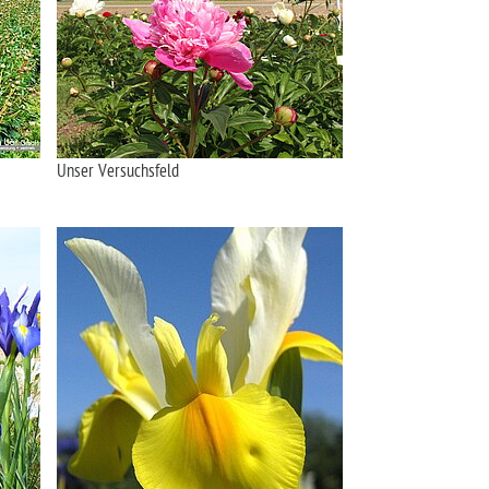
Unser Versuchsfeld