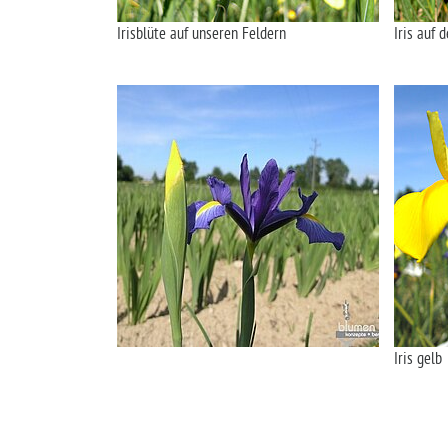
Irisblüte auf unseren Feldern
Iris auf 
Iris gelb