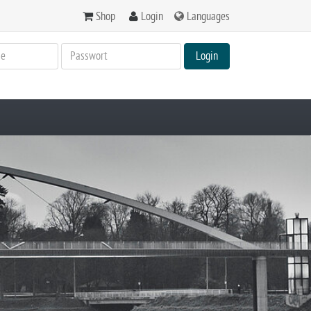
Shop
Login
Languages