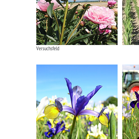
Versuchsfeld