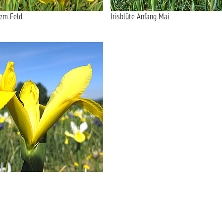
dem Feld
Irisblüte Anfang Mai