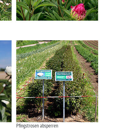
Pfingstrosen absperren