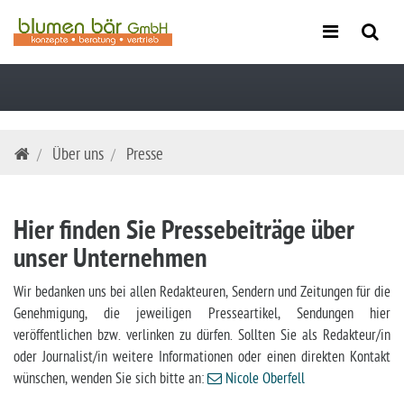
Zum
Über uns
Presse
Inhalt
springen
Hier finden Sie Pressebeiträge über
unser Unternehmen
Wir bedanken uns bei allen Redakteuren, Sendern und Zeitungen für die
Genehmigung, die jeweiligen Presseartikel, Sendungen hier
veröffentlichen bzw. verlinken zu dürfen. Sollten Sie als Redakteur/in
oder Journalist/in weitere Informationen oder einen direkten Kontakt
wünschen, wenden Sie sich bitte an:
Nicole Oberfell