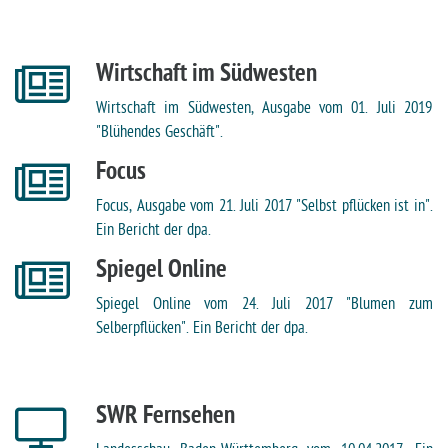
Wirtschaft im Südwesten
Wirtschaft im Südwesten, Ausgabe vom 01. Juli 2019
"Blühendes Geschäft".
Focus
Focus, Ausgabe vom 21. Juli 2017 "Selbst pflücken ist in".
Ein Bericht der dpa.
Spiegel Online
Spiegel Online vom 24. Juli 2017 "Blumen zum
Selberpflücken". Ein Bericht der dpa.
SWR Fernsehen