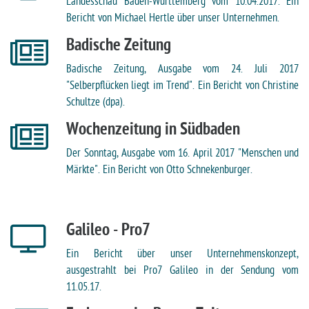
Landesschau Baden-Württemberg vom 10.04.2017. Ein
Bericht von Michael Hertle über unser Unternehmen.
Badische Zeitung
Badische Zeitung, Ausgabe vom 24. Juli 2017
"Selberpflücken liegt im Trend". Ein Bericht von Christine
Schultze (dpa).
Wochenzeitung in Südbaden
Der Sonntag, Ausgabe vom 16. April 2017 "Menschen und
Märkte". Ein Bericht von Otto Schnekenburger.
Galileo - Pro7
Ein Bericht über unser Unternehmenskonzept,
ausgestrahlt bei Pro7 Galileo in der Sendung vom
11.05.17.