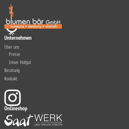
Unternehmen
Über uns
Presse
Unser Hofgut
Beratung
Kontakt
Onlineshop