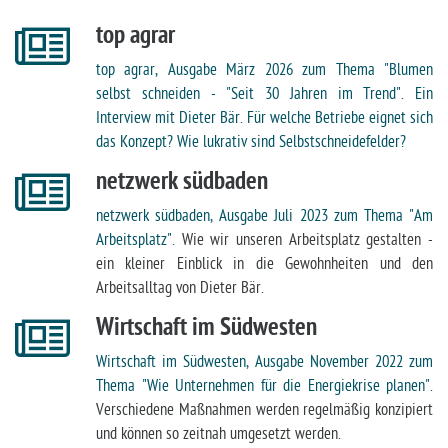
top agrar
top agrar, Ausgabe März 2026 zum Thema "Blumen
selbst schneiden - "Seit 30 Jahren im Trend". Ein
Interview mit Dieter Bär. Für welche Betriebe eignet sich
das Konzept? Wie lukrativ sind Selbstschneidefelder?
netzwerk südbaden
netzwerk südbaden, Ausgabe Juli 2023 zum Thema "Am
Arbeitsplatz".
Wie wir unseren Arbeitsplatz gestalten -
ein kleiner Einblick in die Gewohnheiten und den
Arbeitsalltag von Dieter Bär.
Wirtschaft im Südwesten
Wirtschaft im Südwesten, Ausgabe November 2022 zum
Thema "Wie Unternehmen für die Energiekrise planen".
Verschiedene Maßnahmen werden regelmäßig konzipiert
und können so zeitnah umgesetzt werden.