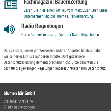
Fachmagazin: BauernZeitung
Lesen Sie hier einen Artikel vom März 2017 über unser
Unternehmen und das Thema Direkvermarktung.
Radio Regenbogen
Hören Sie hier in unseren Spot bei Radio Regenbogen.
Da es sich teilweise um Webseiten anderer Anbieter handelt, haben
wir keinerlei Einfluss auf deren Inhalte. Dort gilt unsere
Datenschutzerklärung dementsprechend nicht. Bitte beachten Sie
deshalb die jeweiligen Regelungen anderer Anbieter zum Datenschutz.
blumen bär GmbH
Staufener Straße 74
79189 Bad Krozingen