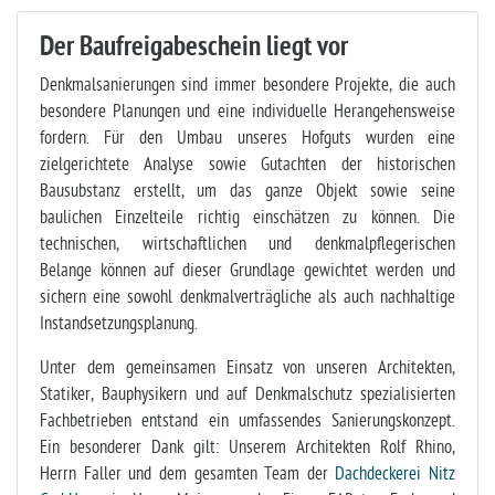
Der Baufreigabeschein liegt vor
Denkmalsanierungen sind immer besondere Projekte, die auch
besondere Planungen und eine individuelle Herangehensweise
fordern. Für den Umbau unseres Hofguts wurden eine
zielgerichtete Analyse sowie Gutachten der historischen
Bausubstanz erstellt, um das ganze Objekt sowie seine
baulichen Einzelteile richtig einschätzen zu können. Die
technischen, wirtschaftlichen und denkmalpflegerischen
Belange können auf dieser Grundlage gewichtet werden und
sichern eine sowohl denkmalverträgliche als auch nachhaltige
Instandsetzungsplanung.
Unter dem gemeinsamen Einsatz von unseren Architekten,
Statiker, Bauphysikern und auf Denkmalschutz spezialisierten
Fachbetrieben entstand ein umfassendes Sanierungskonzept.
Ein besonderer Dank gilt: Unserem Architekten Rolf Rhino,
Herrn Faller und dem gesamten Team der
Dachdeckerei Nitz