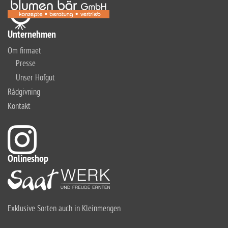
Unternehmen
Om firmaet
Presse
Unser Hofgut
Rådgivning
Kontakt
Onlineshop
Exklusive Sorten auch in Kleinmengen