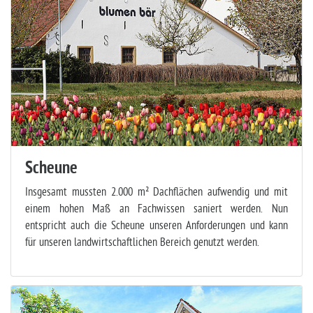
Scheune
Insgesamt mussten 2.000 m² Dachflächen aufwendig und mit
einem hohen Maß an Fachwissen saniert werden. Nun
entspricht auch die Scheune unseren Anforderungen und kann
für unseren landwirtschaftlichen Bereich genutzt werden.