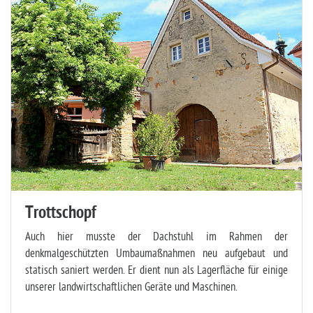
Trottschopf
Auch hier musste der Dachstuhl im Rahmen der
denkmalgeschützten Umbaumaßnahmen neu aufgebaut und
statisch saniert werden. Er dient nun als Lagerfläche für einige
unserer landwirtschaftlichen Geräte und Maschinen.