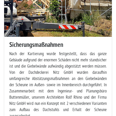
Sicherungsmaßnahmen
Nach der Kartierung wurde festgestellt, dass das ganze
Gebäude aufgrund der enormen Schäden nicht mehr standsicher
ist und die Giebelwände aufwändig abgestützt werden müssen.
Von der Dachdeckerei Nitz GmbH wurden daraufhin
umfangreiche Abstützungsmaßnahmen an den Giebelwänden
der Scheune im Außen- sowie im Innenbereich durchgeführt. In
Zusammenarbeit mit dem Ingenieur- und Planungsbüro
Buttenmüller, unserem Architekten Rolf Rhino und der Firma
Nitz GmbH wird nun ein Konzept mit 2 verschiedenen Varianten
zum Aufbau des Dachstuhls und Erhalt der Scheune