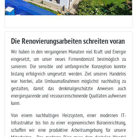
Die Renovierungsarbeiten schreiten voran
Wir haben in den vergangenen Monaten viel Kraft und Energie
eingesetzt, um unser neues Firmendomizil bestmöglich zu
sanieren. Die sensible und umfangreiche Konzeption konnte
bislang erfolgreich umgesetzt werden. Ziel unseres Handelns
war hierbei, alle Umbaumaßnahmen möglichst nach­haltig zu
gestalten, damit das denkmalgeschützte Anwesen auch
energiesparende und ressourcenschonende Qualtäten aufweisen
kann.
Von einem nachhaltigen Heizsystem, einer modernen IT-
Infrastruktur bis hin zu einer ergonomischen Büroeinrichtung,
schaffen wir eine produktive Arbeitsumgebung für unsere