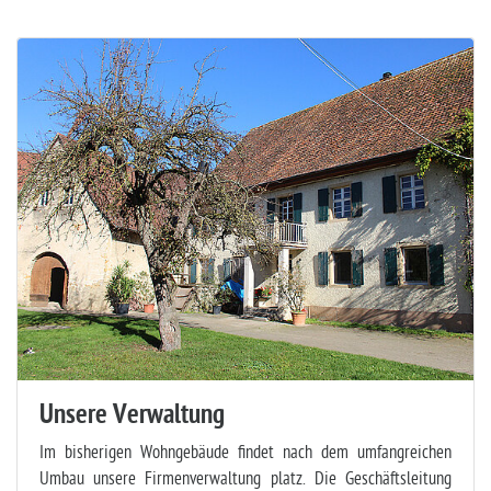
Unsere Verwaltung
Im bisherigen Wohngebäude findet nach dem umfangreichen
Umbau unsere Firmenverwaltung platz. Die Geschäftsleitung