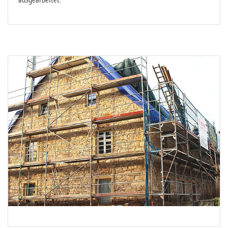
ausgearbeitet.