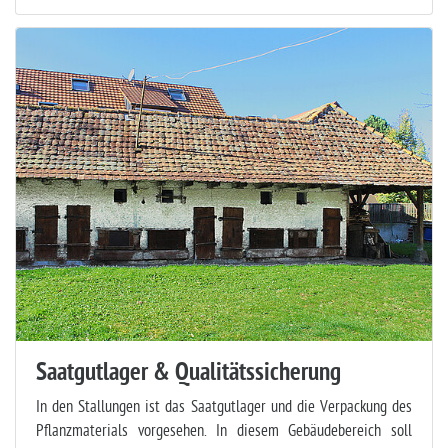
Saatgutlager & Qualitätssicherung
In den Stallungen ist das Saatgutlager und die Verpackung des
Pflanzmaterials vorgesehen. In diesem Gebäudebereich soll