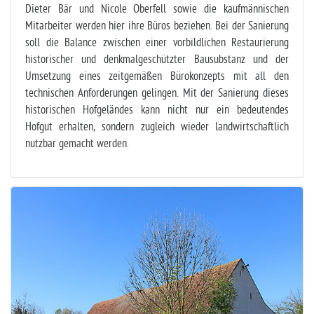
Dieter Bär und Nicole Oberfell sowie die kaufmännischen
Mitarbeiter werden hier ihre Büros beziehen. Bei der Sanierung
soll die Balance zwischen einer vorbildlichen Restaurierung
historischer und denkmalgeschützter Bausubstanz und der
Umsetzung eines zeitgemäßen Bürokonzepts mit all den
technischen Anforderungen gelingen. Mit der Sanierung dieses
historischen Hofgeländes kann nicht nur ein bedeutendes
Hofgut erhalten, sondern zugleich wieder landwirtschaftlich
nutzbar gemacht werden.