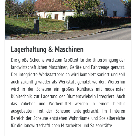
Lagerhaltung & Maschinen
Die große Scheune wird zum Großteil für die Unterbringung der
landwirtschaftlichen Maschinen, Geräte und Fahrzeuge genutzt.
Der integrierte Werkstattbereich wird komplett saniert und soll
auch zukünftig wieder als Werkstatt genutzt werden. Weiterhin
wird in der Scheune ein großes Kühlhaus mit modernster
Kühltechnik, zur Lagerung der Blumenzwiebeln integriert. Auch
das Zubehör und Werbemittel werden in einem hierfür
ausgebauten Teil der Scheune untergebracht. Im hinteren
Bereich der Scheune entstehen Wohnräume und Sozialbereiche
für die landwirtschaftlichen Mitarbeiter und Saisonkräfte.