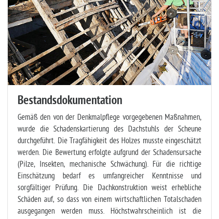
Bestandsdokumentation
Gemäß den von der Denkmalpflege vorgegebenen Maßnahmen,
wurde die Schadenskartierung des Dachstuhls der Scheune
durchgeführt. Die Tragfähigkeit des Holzes musste eingeschätzt
werden. Die Bewertung erfolgte aufgrund der Schadensursache
(Pilze, Insekten, mechanische Schwächung). Für die richtige
Einschätzung bedarf es umfangreicher Kenntnisse und
sorgfältiger Prüfung. Die Dachkonstruktion weist erhebliche
Schäden auf, so dass von einem wirtschaftlichen Totalschaden
ausgegangen werden muss. Höchstwahrscheinlich ist die