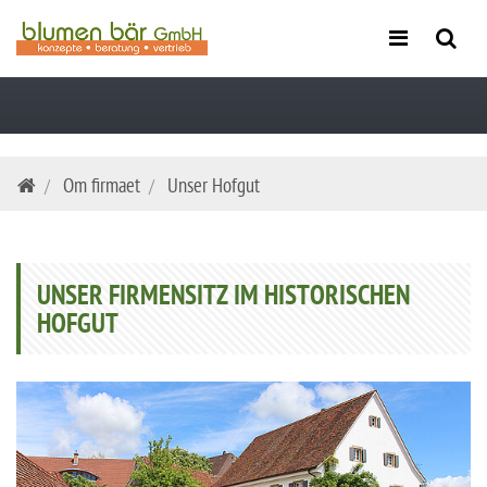
Skip
Om firmaet
Unser Hofgut
navigation
UNSER FIRMENSITZ IM HISTORISCHEN
HOFGUT