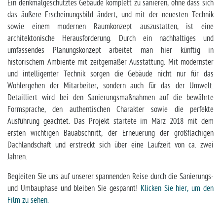
Ein denkmalgeschütztes Gebäude komplett zu sanieren, ohne dass sich
das äußere Erscheinungsbild ändert, und mit der neuesten Technik
sowie einem modernen Raumkonzept auszustatten, ist eine
architektonische Herausforderung. Durch ein nachhaltiges und
umfassendes Planungskonzept arbeitet man hier künftig in
historischem Ambiente mit zeitgemäßer Ausstattung. Mit modernster
und intelligenter Technik sorgen die Gebäude nicht nur für das
Wohlergehen der Mitarbeiter, sondern auch für das der Umwelt.
Detailliert wird bei den Sanierungsmaßnahmen auf die bewährte
Formsprache, den authentischen Charakter sowie die perfekte
Ausführung geachtet. Das Projekt startete im März 2018 mit dem
ersten wichtigen Bauabschnitt, der Erneuerung der großflächigen
Dachlandschaft und erstreckt sich über eine Laufzeit von ca. zwei
Jahren.
Begleiten Sie uns auf unserer spannenden Reise durch die Sanierungs-
und Umbauphase und bleiben Sie gespannt!
Klicken Sie hier, um den
Film zu sehen.