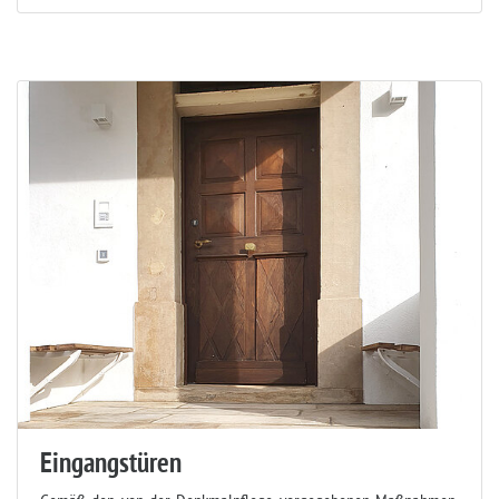
Eingangstüren