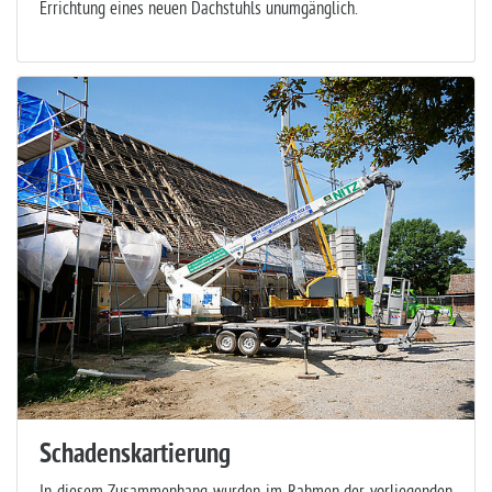
Errichtung eines neuen Dachstuhls unumgänglich.
Schadenskartierung