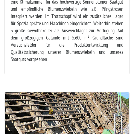
eine Klimakammer für das hochwertige Sonnenblumen-Saatgut
und empfindliche Blumenzwiebeln wie z.B. Pfingstrosen
integriert werden. Im Trottschopf wird ein zusätzliches Lager
für Spezialgeräte und Maschinen eingerichtet. Weiterhin stehen
3 große Gewölbekeller als Ausweichlager zur Verfügung. Auf
dem großzügigen Gelände mit 5.600 m² Grundfläche sind
Versuchsfelder für die Produktentwicklung und
Qualitätssicherung unserer Blumenzwiebeln und unseres
Saatguts vorgesehen.