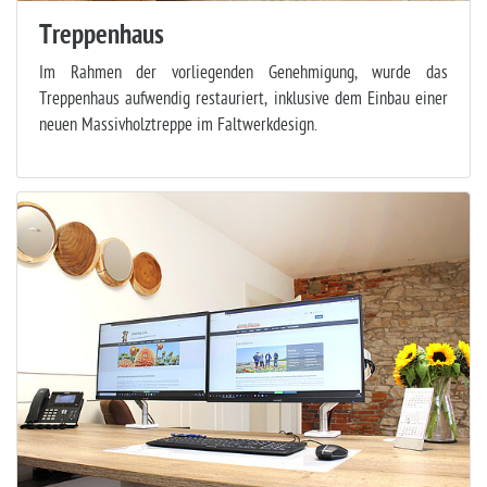
Treppenhaus
Im Rahmen der vorliegenden Genehmigung, wurde das
Treppenhaus aufwendig restauriert, inklusive dem Einbau einer
neuen Massivholztreppe im Faltwerkdesign.