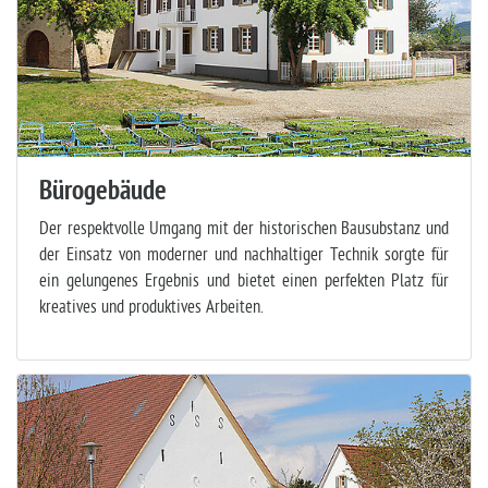
Bürogebäude
Der respektvolle Umgang mit der historischen Bausubstanz und
der Einsatz von moderner und nachhaltiger Technik sorgte für
ein gelungenes Ergebnis und bietet einen perfekten Platz für
kreatives und produktives Arbeiten.