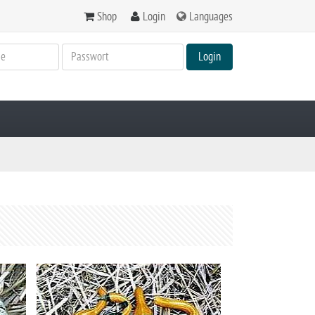
Shop
Login
Languages