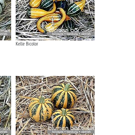
Kelle Bicolor