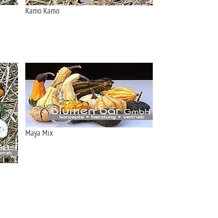
Kamo Kamo
Maya Mix