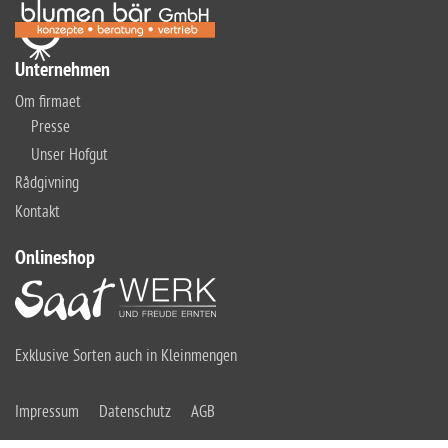
Unternehmen
Om firmaet
Presse
Unser Hofgut
Rådgivning
Kontakt
Onlineshop
Exklusive Sorten auch in Kleinmengen
Impressum
Datenschutz
AGB